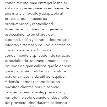
conocimiento para entregar la mejor
solución que requiere su empresa, de
una manera flexible y adaptable al
proceso, que impacte su
productividad y rentabilidad.
Nuestras soluciones de ingeniería,
especialmente en el área de
automatización y control, desarrollan e
integran sistemas y equipo electrónico
con una elevada adición de
conocimiento y aplicación de software
especializado, utilizando materiales e
insumos de gran calidad que le genere
garantía, sostenibilidad y durabilidad
para una mayor vida útil del equipo.
Además, somos reconocidos en
nuestros clientes por un servicio
postventa permanente, presencial y
remoto, no solo durante el desarrollo
del proyecto, sino durante el tiempo