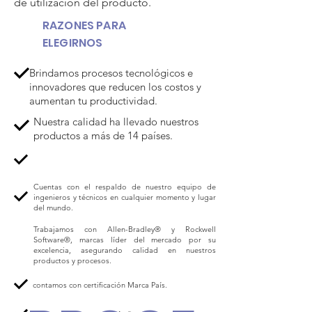
de utilización del producto.
RAZONES PARA
ELEGIRNOS
Brindamos procesos tecnológicos e
innovadores que reducen los costos y
aumentan tu productividad.
Nuestra calidad ha llevado nuestros
productos a más de 14 países.
Cuentas con el respaldo de nuestro equipo de
ingenieros y técnicos en cualquier momento y lugar
del mundo.
Trabajamos con Allen-Bradley® y Rockwell
Software®, marcas líder del mercado por su
excelencia, asegurando calidad en nuestros
productos y procesos.
contamos con certificación Marca País.