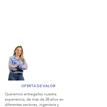
OFERTA DE VALOR
Queremos entregarles nuestra
experiencia, de más de 28 años en
diferentes sectores, ingeniería y