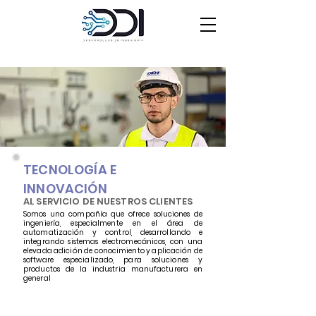
TECNOLOGÍA E
INNOVACIÓN
AL SERVICIO DE NUESTROS CLIENTES
Somos una compañía que ofrece soluciones de
ingeniería, especialmente en el área de
automatización y control, desarrollando e
integrando sistemas electromecánicos, con una
elevada adición de conocimiento y aplicación de
software especializado, para soluciones y
productos de la industria manufacturera en
general